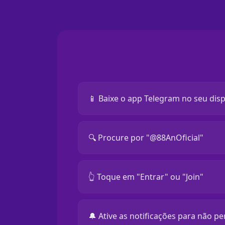
📱 Baixe o app Telegram no seu disp
🔍 Procure por "@88AnOficial"
👆 Toque em "Entrar" ou "Join"
🔔 Ative as notificações para não p