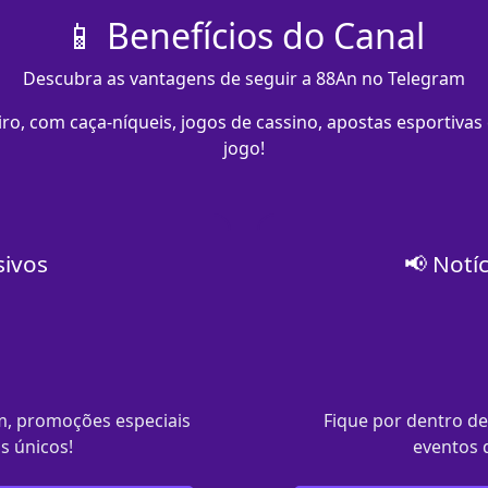
📱 Benefícios do Canal
Descubra as vantagens de seguir a 88An no Telegram
ro, com caça-níqueis, jogos de cassino, apostas esportivas
jogo!
sivos
📢 Notí
m, promoções especiais
Fique por dentro d
s únicos!
eventos 