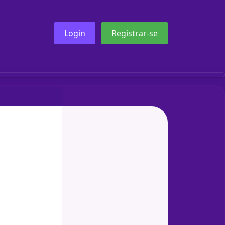
Login
Registrar-se