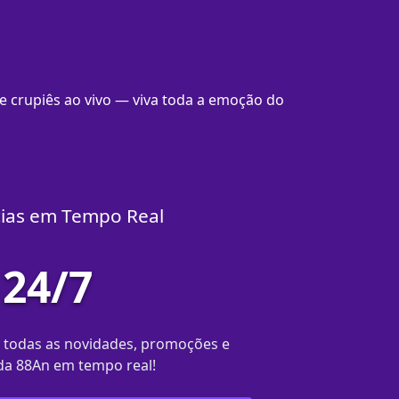
 e crupiês ao vivo — viva toda a emoção do
cias em Tempo Real
24/7
e todas as novidades, promoções e
da 88An em tempo real!