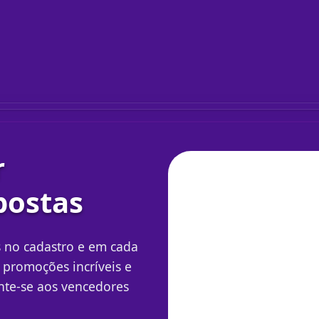
r
postas
 no cadastro e em cada
 promoções incríveis e
unte-se aos vencedores