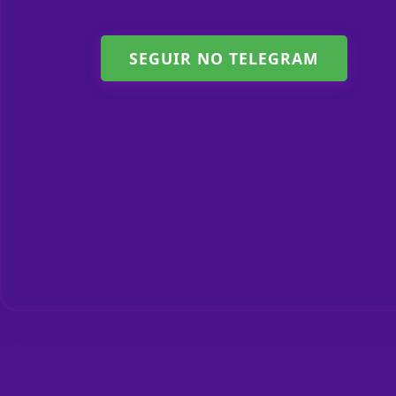
SEGUIR NO TELEGRAM