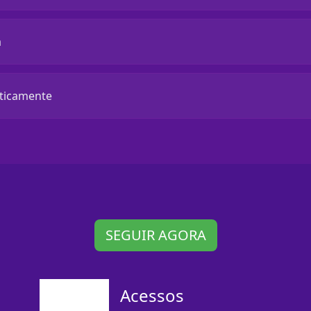
a
aticamente
SEGUIR AGORA
Acessos