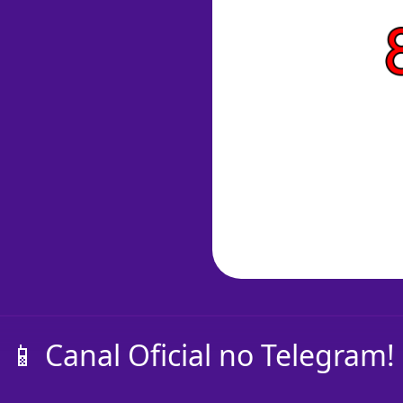
📱 Canal Oficial no Telegram!