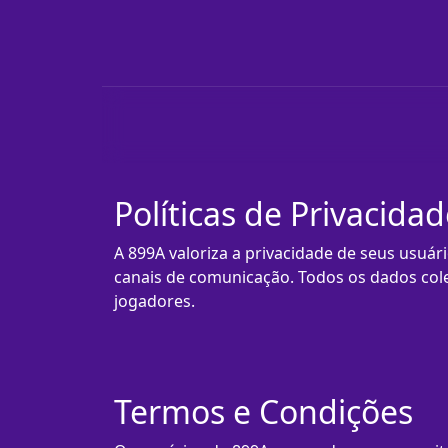
Políticas de Privacida
A 899A valoriza a privacidade de seus usuá
canais de comunicação. Todos os dados cole
jogadores.
Termos e Condições