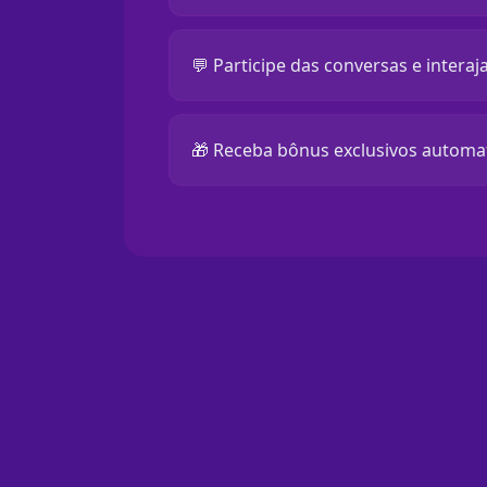
💬 Participe das conversas e interaj
🎁 Receba bônus exclusivos autom