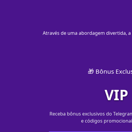
Através de uma abordagem divertida, a
🎁 Bônus Exclu
VIP
Receba bônus exclusivos do Telegra
e códigos promocionai