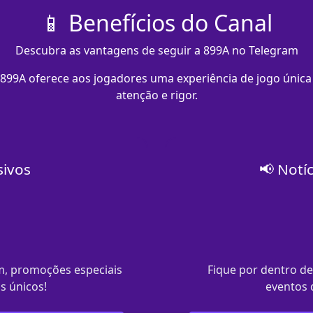
📱 Benefícios do Canal
Descubra as vantagens de seguir a 899A no Telegram
 899A oferece aos jogadores uma experiência de jogo única
atenção e rigor.
sivos
📢 Notí
m, promoções especiais
Fique por dentro d
s únicos!
eventos 