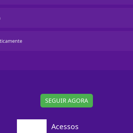
a
aticamente
SEGUIR AGORA
Acessos