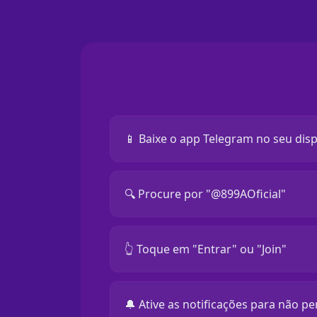
📱 Baixe o app Telegram no seu disp
🔍 Procure por "@899AOficial"
👆 Toque em "Entrar" ou "Join"
🔔 Ative as notificações para não p