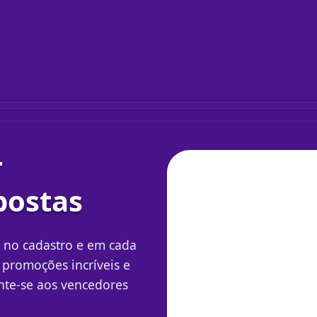
r
postas
 no cadastro e em cada
 promoções incríveis e
unte-se aos vencedores