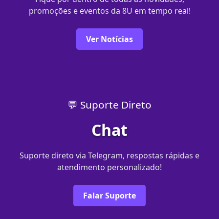
promoções e eventos da 8U em tempo real!
Ver Notícias
💬 Suporte Direto
Chat
Suporte direto via Telegram, respostas rápidas e
atendimento personalizado!
Falar Suporte