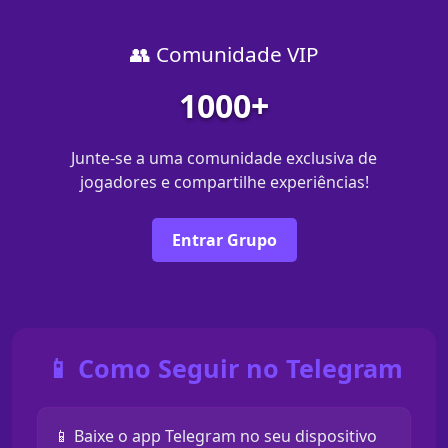
👥 Comunidade VIP
1000+
Junte-se a uma comunidade exclusiva de
jogadores e compartilhe experiências!
Entrar Grupo
📱 Como Seguir no Telegram
📱 Baixe o app Telegram no seu dispositivo