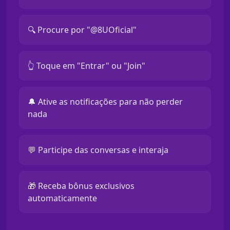
🔍 Procure por "@8UOficial"
👆 Toque em "Entrar" ou "Join"
🔔 Ative as notificações para não perder
nada
💬 Participe das conversas e interaja
🎁 Receba bônus exclusivos
automaticamente