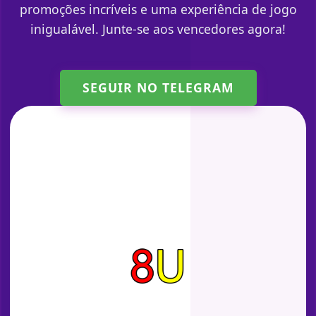
promoções incríveis e uma experiência de jogo
inigualável. Junte-se aos vencedores agora!
SEGUIR NO TELEGRAM