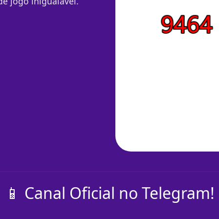
e jogo inigualável.
📱 Canal Oficial no Telegram!