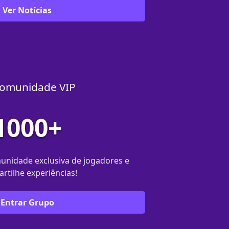
Ver Notícias
Comunidade VIP
1000+
unidade exclusiva de jogadores e
rtilhe experiências!
Entrar Grupo