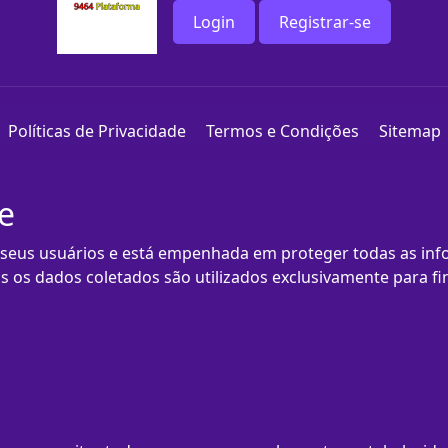
Login
Registrar-se
Políticas de Privacidade
Termos e Condições
Sitemap
de
e seus usuários e está empenhada em proteger todas as in
 os dados coletados são utilizados exclusivamente para fi