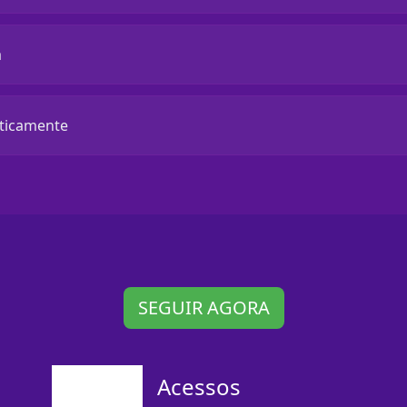
a
aticamente
SEGUIR AGORA
Acessos