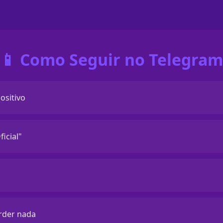
📱 Como Seguir no Telegram
ositivo
icial"
erder nada