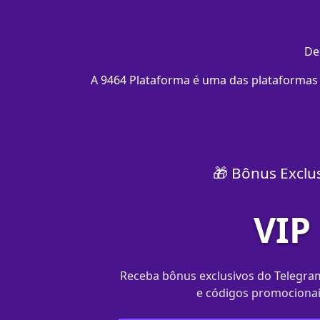
De
A 9464 Plataforma é uma das plataformas 
🎁 Bônus Exclu
VIP
Receba bônus exclusivos do Telegra
e códigos promocionai